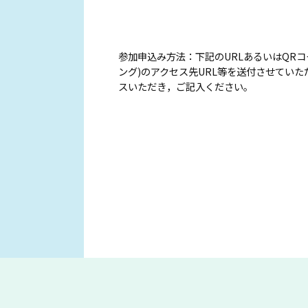
参加申込み方法：下記のURLあるいはQR
ング)のアクセス先URL等を送付させてい
スいただき，ご記入ください。