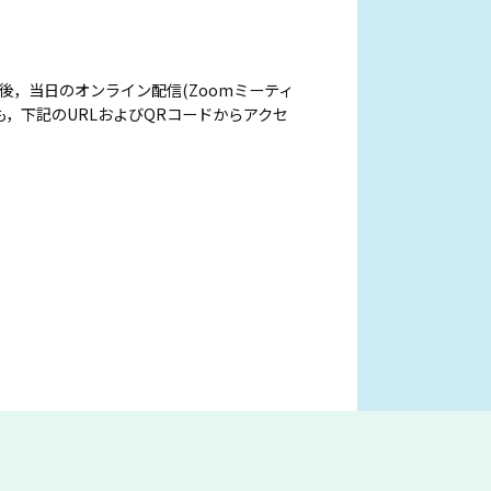
後，当日のオンライン配信(Zoomミーティ
，下記のURLおよびQRコードからアクセ