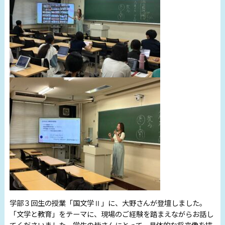
学部３回生の授業「国文学Ⅱ」に、大野さんが登壇しました。
「文学と教育」をテーマに、現場のご経験を踏まえながらお話し
てくださいました。学生の皆さんにとって、具体的な将来像を描