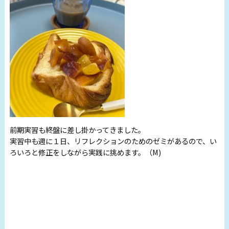
前期実習も終盤に差し掛かってきました。
実習中も週に１日、リフレクションのためのゼミがあるので、い
ろいろと修正をしながら実践に挑めます。（M)