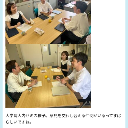
大学院大内ゼミの様子。意見を交わし合える仲間がいるってすば
らしいですね。